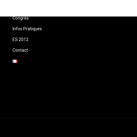
Accueil
Congrès
Infos Pratiques
ES 2012
Contact