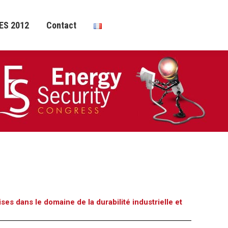
ES 2012
Contact
ES 2012
Contact
ses dans le domaine de la durabilité industrielle et