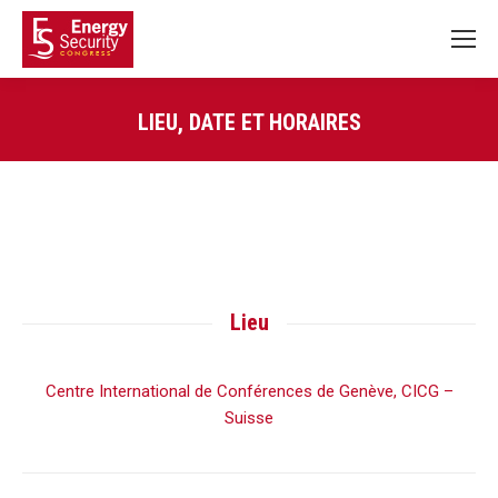
LIEU, DATE ET HORAIRES
Vous êtes ici :
Lieu
Centre International de Conférences de Genève, CICG –
Suisse