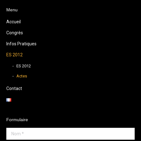
Menu
Accueil
Congrès
Infos Pratiques
ES 2012
ES 2012
Actes
Contact
Formulaire
Nom *